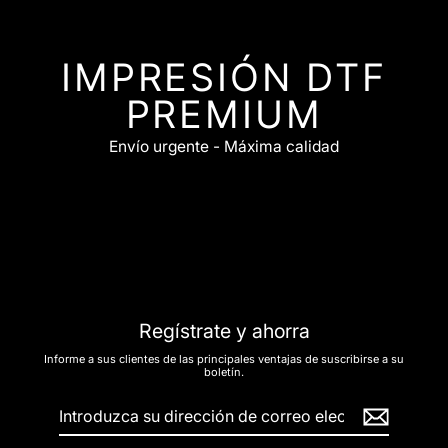
IMPRESIÓN DTF
PREMIUM
Envío urgente - Máxima calidad
Regístrate y ahorra
Informe a sus clientes de las principales ventajas de suscribirse a su
boletín.
Introduzca
su
dirección
de